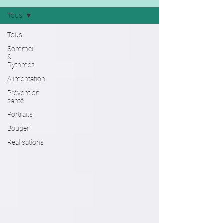
Tous
Tous
Sommeil
&
Rythmes
Alimentation
Prévention
santé
Portraits
Bouger
Réalisations