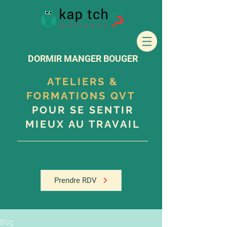
DORMIR MANGER BOUGER
ATELIERS &
FORMATIONS QVT
POUR SE SENTIR
MIEUX AU TRAVAIL
Prendre RDV
Blog