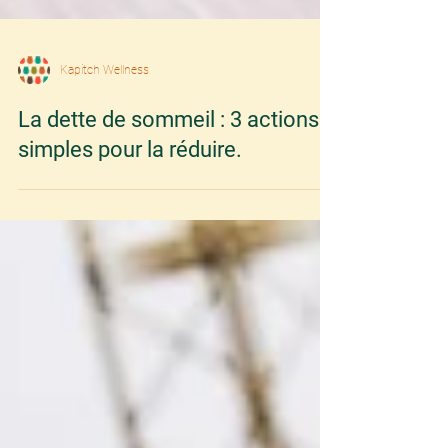
Kapitch Wellness
La dette de sommeil : 3 actions
simples pour la réduire.