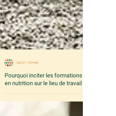
Kapitch Wellness
Pourquoi inciter les formations
en nutrition sur le lieu de travail ?