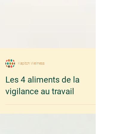
Kapitch Wellness
Les 4 aliments de la
vigilance au travail