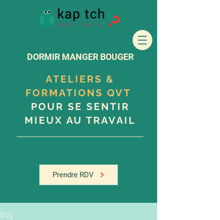
DORMIR MANGER BOUGER
ATELIERS &
FORMATIONS QVT
POUR SE SENTIR
MIEUX AU TRAVAIL
Prendre RDV
Blog