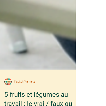
Kapitch Wellness