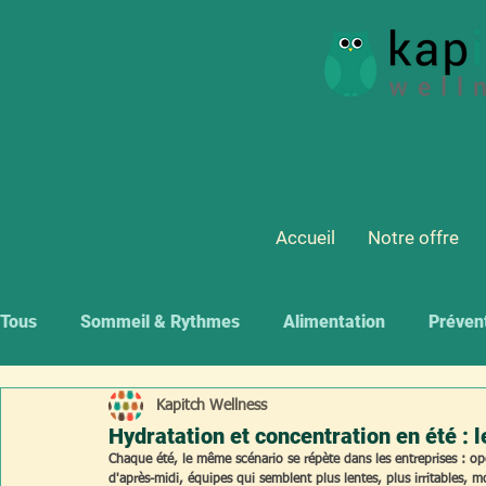
Accueil
Notre offre
Tous
Sommeil & Rythmes
Alimentation
Préven
Kapitch Wellness
Hydratation et concentration en été : 
Chaque été, le même scénario se répète dans les entreprises : ope
d'après-midi, équipes qui semblent plus lentes, plus irritables, 