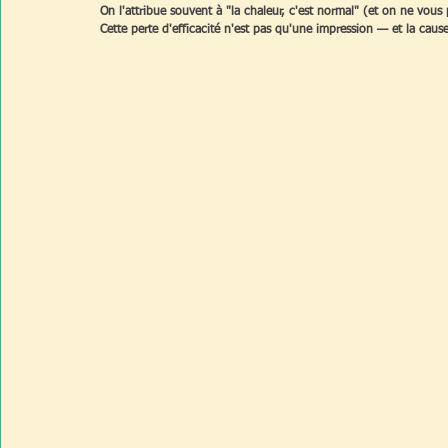
On l'attribue souvent à "la chaleur, c'est normal" (et on ne vous
Cette perte d'efficacité n'est pas qu'une impression — et la cause