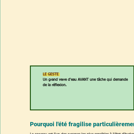
LE GESTE 
Un grand verre d'eau AVANT une tâche qui demande 
de la réflexion.
Pourquoi l'été fragilise particulièremen