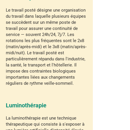
Le travail posté désigne une organisation
du travail dans laquelle plusieurs équipes
se succèdent sur un même poste de
travail pour assurer une continuité de
service — souvent 24h/24, 7j/7. Les
rotations les plus fréquentes sont le 2x8
(matin/après-midi) et le 3x8 (matin/après-
midi/nuit). Le travail posté est
particulièrement répandu dans l'industrie,
la santé, le transport et l'hôtellerie. Il
impose des contraintes biologiques
importantes liées aux changements
réguliers de rythme veille-sommeil.
Luminothérapie
La luminothérapie est une technique
thérapeutique qui consiste à s'exposer à