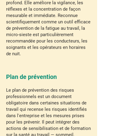
profond. Elle améliore la vigilance, les
réflexes et la concentration de façon
mesurable et immédiate. Reconnue
scientifiquement comme un outil efficace
de prévention de la fatigue au travail, la
micro-sieste est particulièrement
recommandée pour les conducteurs, les
soignants et les opérateurs en horaires
de nuit.
Plan de prévention
Le plan de prévention des risques
professionnels est un document
obligatoire dans certaines situations de
travail qui recense les risques identifiés
dans l'entreprise et les mesures prises
pour les prévenir. Il peut intégrer des
actions de sensibilisation et de formation
sur la santé au travail — sommeil,