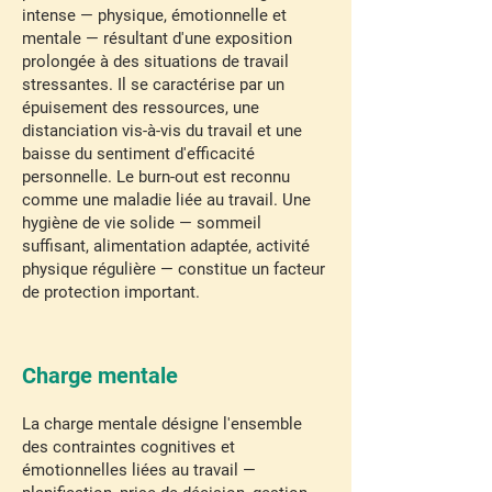
intense — physique, émotionnelle et
mentale — résultant d'une exposition
prolongée à des situations de travail
stressantes. Il se caractérise par un
épuisement des ressources, une
distanciation vis-à-vis du travail et une
baisse du sentiment d'efficacité
personnelle. Le burn-out est reconnu
comme une maladie liée au travail. Une
hygiène de vie solide — sommeil
suffisant, alimentation adaptée, activité
physique régulière — constitue un facteur
de protection important.
Charge mentale
La charge mentale désigne l'ensemble
des contraintes cognitives et
émotionnelles liées au travail —