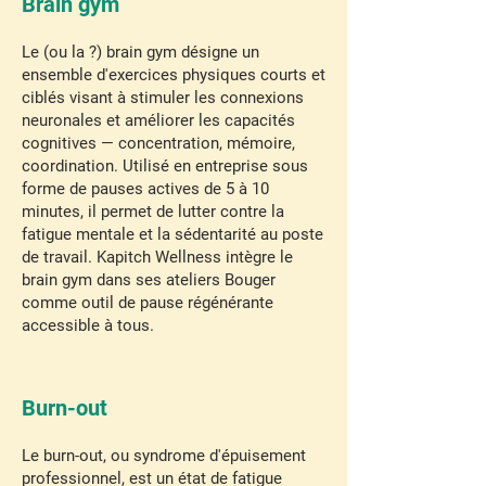
Brain gym
Le (ou la ?) brain gym désigne un
ensemble d'exercices physiques courts et
ciblés visant à stimuler les connexions
neuronales et améliorer les capacités
cognitives — concentration, mémoire,
coordination. Utilisé en entreprise sous
forme de pauses actives de 5 à 10
minutes, il permet de lutter contre la
fatigue mentale et la sédentarité au poste
de travail. Kapitch Wellness intègre le
brain gym dans ses ateliers Bouger
comme outil de pause régénérante
accessible à tous.
Burn-out
Le burn-out, ou syndrome d'épuisement
professionnel, est un état de fatigue