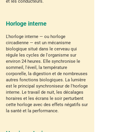
et les conducteurs.
Horloge interne
L'horloge interne — ou horloge
circadienne — est un mécanisme
biologique situé dans le cerveau qui
régule les cycles de l'organisme sur
environ 24 heures. Elle synchronise le
sommeil, l'éveil, la température
corporelle, la digestion et de nombreuses
autres fonctions biologiques. La lumière
est le principal synchroniseur de l'horloge
interne. Le travail de nuit, les décalages
horaires et les écrans le soir perturbent
cette horloge avec des effets négatifs sur
la santé et la performance.