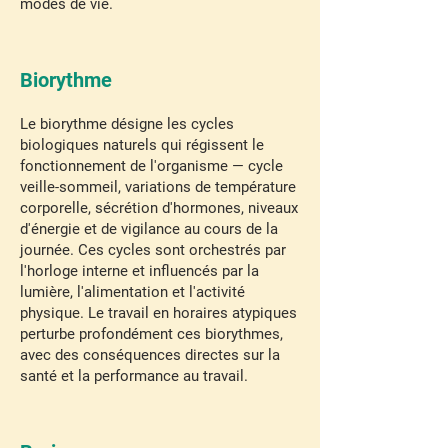
modes de vie.
Biorythme
Le biorythme désigne les cycles
biologiques naturels qui régissent le
fonctionnement de l'organisme — cycle
veille-sommeil, variations de température
corporelle, sécrétion d'hormones, niveaux
d'énergie et de vigilance au cours de la
journée. Ces cycles sont orchestrés par
l'horloge interne et influencés par la
lumière, l'alimentation et l'activité
physique. Le travail en horaires atypiques
perturbe profondément ces biorythmes,
avec des conséquences directes sur la
santé et la performance au travail.