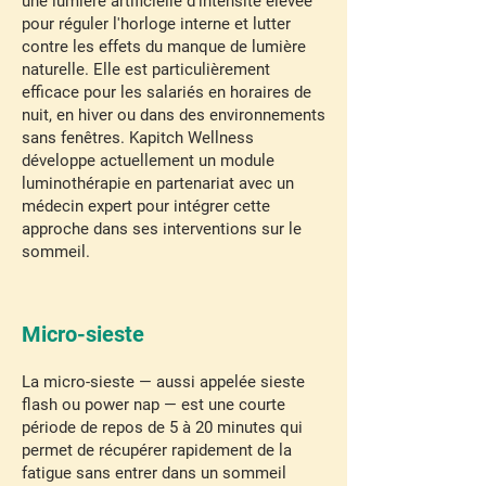
une lumière artificielle d'intensité élevée
pour réguler l'horloge interne et lutter
contre les effets du manque de lumière
naturelle. Elle est particulièrement
efficace pour les salariés en horaires de
nuit, en hiver ou dans des environnements
sans fenêtres. Kapitch Wellness
développe actuellement un module
luminothérapie en partenariat avec un
médecin expert pour intégrer cette
approche dans ses interventions sur le
sommeil.
Micro-sieste
La micro-sieste — aussi appelée sieste
flash ou power nap — est une courte
période de repos de 5 à 20 minutes qui
permet de récupérer rapidement de la
fatigue sans entrer dans un sommeil