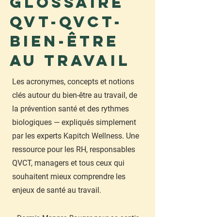
Glossaire
QVT-QVCT-
Bien-être
au travail
​Les acronymes, concepts et notions
clés autour du bien-être au travail, de
la prévention santé et des rythmes
biologiques — expliqués simplement
par les experts Kapitch Wellness. Une
ressource pour les RH, responsables
QVCT, managers et tous ceux qui
souhaitent mieux comprendre les
enjeux de santé au travail.