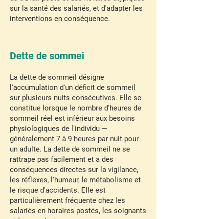
sur la santé des salariés, et d'adapter les
interventions en conséquence.
Dette de sommei
La dette de sommeil désigne
l'accumulation d'un déficit de sommeil
sur plusieurs nuits consécutives. Elle se
constitue lorsque le nombre d'heures de
sommeil réel est inférieur aux besoins
physiologiques de l'individu —
généralement 7 à 9 heures par nuit pour
un adulte. La dette de sommeil ne se
rattrape pas facilement et a des
conséquences directes sur la vigilance,
les réflexes, l'humeur, le métabolisme et
le risque d'accidents. Elle est
particulièrement fréquente chez les
salariés en horaires postés, les soignants