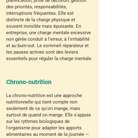
planification, prise de décision, gestion
des priorités, responsabilités,
interruptions fréquentes. Elle est
distincte de la charge physique et
souvent invisible mais épuisante. En
entreprise, une charge mentale excessive
non gérée conduit à l'erreur, à l'irritabilité
et au burn-out. Le sommeil réparateur et
les pauses actives sont des leviers
essentiels pour réguler la charge mentale.
Chrono-nutrition
La chrono-nutrition est une approche
nutritionnelle qui tient compte non
seulement de ce qu'on mange, mais
surtout de quand on mange. Elle s'appuie
sur les rythmes biologiques de
l'organisme pour adapter les apports
alimentaires au moment de la journée —