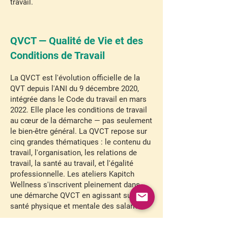
travail.
QVCT — Qualité de Vie et des
Conditions de Travail
La QVCT est l'évolution officielle de la
QVT depuis l'ANI du 9 décembre 2020,
intégrée dans le Code du travail en mars
2022. Elle place les conditions de travail
au cœur de la démarche — pas seulement
le bien-être général. La QVCT repose sur
cinq grandes thématiques : le contenu du
travail, l'organisation, les relations de
travail, la santé au travail, et l'égalité
professionnelle. Les ateliers Kapitch
Wellness s'inscrivent pleinement dans
une démarche QVCT en agissant sur la
santé physique et mentale des salariés.