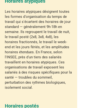
Horaires atypiques
Les horaires atypiques désignent toutes
les formes d'organisation du temps de
travail qui s'écartent des horaires de jour
standard — généralement 9h-18h en
semaine. Ils regroupent le travail de nuit,
le travail posté (2x8, 3x8, 4x8), les
horaires fractionnés, le travail le week-
end et les jours fériés, et les amplitudes
horaires étendues. En France, selon
l'INSEE, près d'un tiers des salariés
travaillent en horaires atypiques. Ces
organisations de travail exposent les
salariés à des risques spécifiques pour la
santé — troubles du sommeil,
perturbation des rythmes biologiques,
isolement social.
Horaires postés