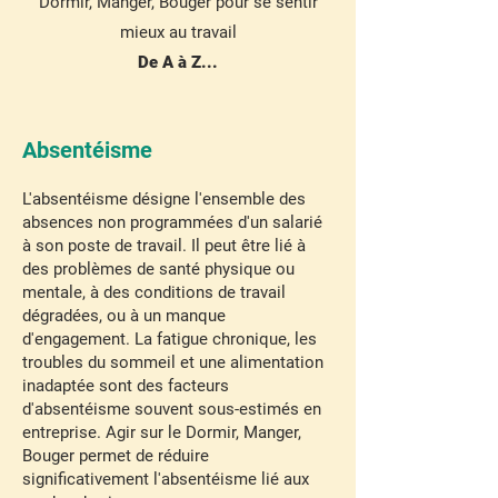
Dormir, Manger, Bouger pour se sentir
mieux au travail
De A à Z...
Absentéisme
L'absentéisme désigne l'ensemble des
absences non programmées d'un salarié
à son poste de travail. Il peut être lié à
des problèmes de santé physique ou
mentale, à des conditions de travail
dégradées, ou à un manque
d'engagement. La fatigue chronique, les
troubles du sommeil et une alimentation
inadaptée sont des facteurs
d'absentéisme souvent sous-estimés en
entreprise. Agir sur le Dormir, Manger,
Bouger permet de réduire
significativement l'absentéisme lié aux