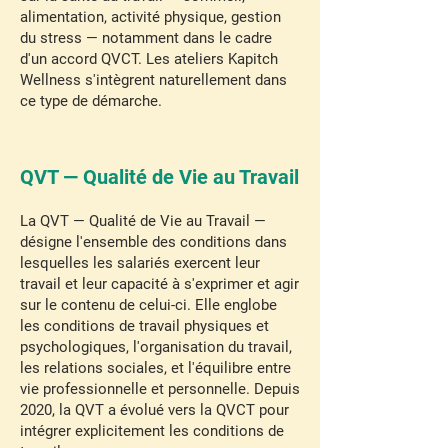
alimentation, activité physique, gestion
du stress — notamment dans le cadre
d'un accord QVCT. Les ateliers Kapitch
Wellness s'intègrent naturellement dans
ce type de démarche.
QVT — Qualité de Vie au Travail
La QVT — Qualité de Vie au Travail —
désigne l'ensemble des conditions dans
lesquelles les salariés exercent leur
travail et leur capacité à s'exprimer et agir
sur le contenu de celui-ci. Elle englobe
les conditions de travail physiques et
psychologiques, l'organisation du travail,
les relations sociales, et l'équilibre entre
vie professionnelle et personnelle. Depuis
2020, la QVT a évolué vers la QVCT pour
intégrer explicitement les conditions de