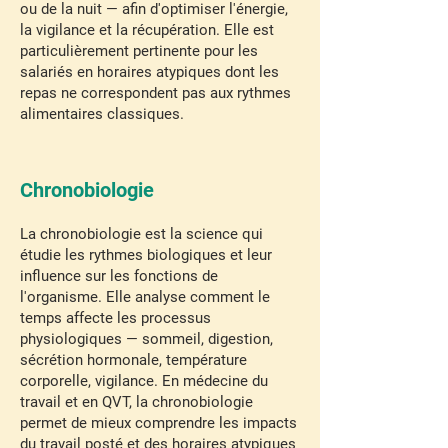
ou de la nuit — afin d'optimiser l'énergie,
la vigilance et la récupération. Elle est
particulièrement pertinente pour les
salariés en horaires atypiques dont les
repas ne correspondent pas aux rythmes
alimentaires classiques.
Chronobiologie
La chronobiologie est la science qui
étudie les rythmes biologiques et leur
influence sur les fonctions de
l'organisme. Elle analyse comment le
temps affecte les processus
physiologiques — sommeil, digestion,
sécrétion hormonale, température
corporelle, vigilance. En médecine du
travail et en QVT, la chronobiologie
permet de mieux comprendre les impacts
du travail posté et des horaires atypiques