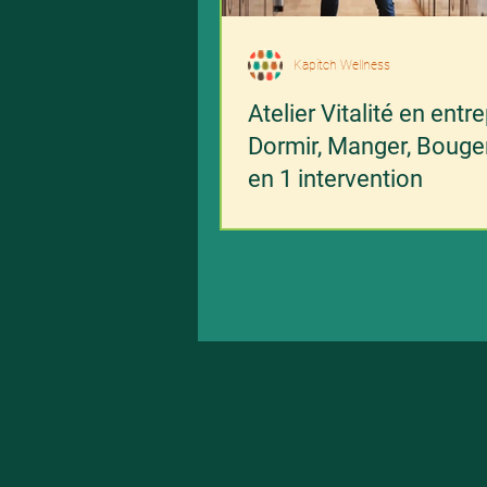
Kapitch Wellness
Atelier Vitalité en entre
Dormir, Manger, Bouger
en 1 intervention