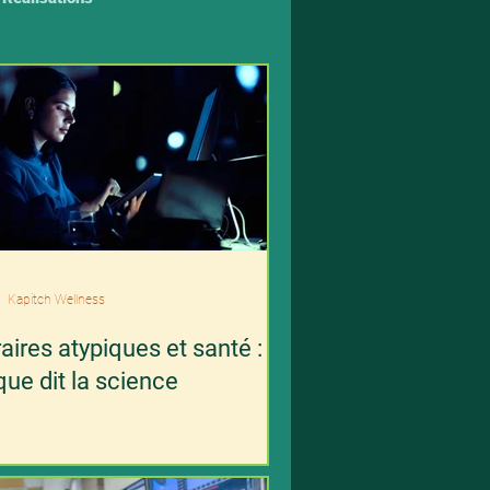
Kapitch Wellness
aires atypiques et santé :
que dit la science