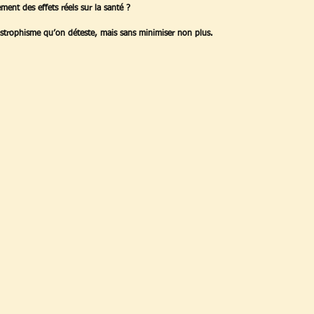
ment des effets réels sur la santé ? 
astrophisme qu’on déteste, mais sans minimiser non plus.