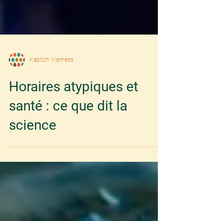
Kapitch Wellness
Horaires atypiques et
santé : ce que dit la
science