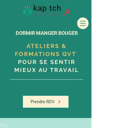
DORMIR MANGER BOUGER
ATELIERS &
FORMATIONS QVT
POUR SE SENTIR
MIEUX AU TRAVAIL
Prendre RDV
Blog