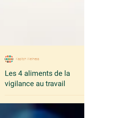
Kapitch Wellness
Les 4 aliments de la
vigilance au travail