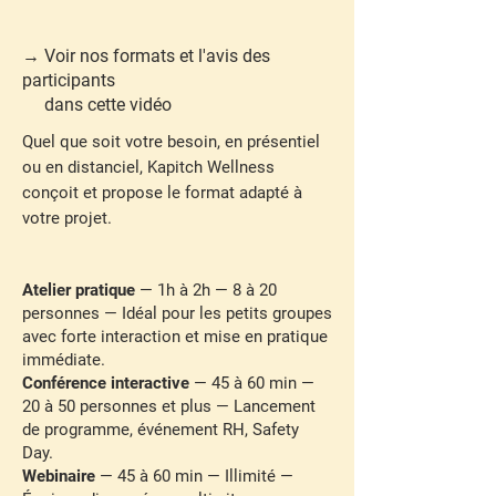
→ Voir nos formats et l'avis des
participants
dans cette vidéo
Quel que soit votre besoin, en présentiel
ou en distanciel, Kapitch Wellness
conçoit et propose le format adapté à
votre projet.
Atelier pratique
— 1h à 2h — 8 à 20
personnes — Idéal pour les petits groupes
avec forte interaction et mise en pratique
immédiate.
Conférence interactive
— 45 à 60 min —
20 à 50 personnes et plus — Lancement
de programme, événement RH, Safety
Day.
Webinaire
— 45 à 60 min — Illimité —