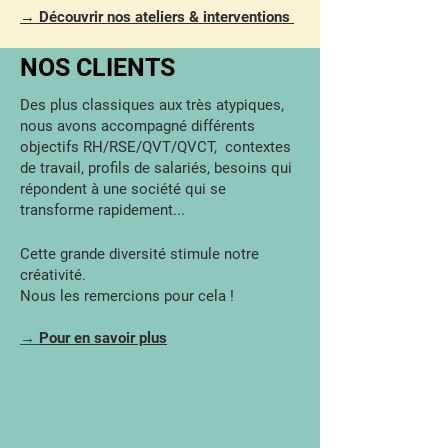
→ Découvrir nos ateliers & interventions
NOS CLIENTS
Des plus classiques aux très atypiques,
nous avons accompagné différents
objectifs RH/RSE/QVT/QVCT, contextes
de travail, profils de salariés, besoins qui
répondent à une société qui se
transforme rapidement...
Cette grande diversité stimule notre
créativité.
Nous les remercions pour cela !​
→
Pour en savoir plus