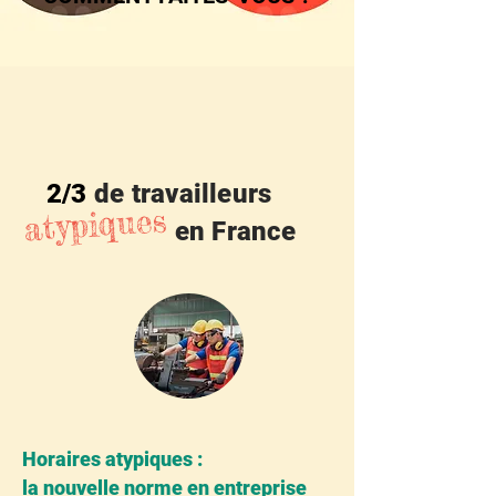
2/3
de travailleurs
atypiques
en France
Horaires atypiques :
la nouvelle norme en entreprise