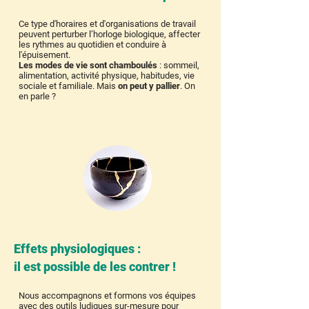
Ce type d'horaires et d'organisations de travail
peuvent perturber l’horloge biologique, affecter
les rythmes au quotidien et conduire à
l'épuisement.
Les modes de vie sont chamboulés
: sommeil,
alimentation, activité physique, habitudes, vie
sociale et familiale. Mais
on peut y pallier
. On
en parle ?
Effets physiologiques :
il est possible de les contrer !
Nous accompagnons et formons vos équipes
avec des outils ludiques sur-mesure pour