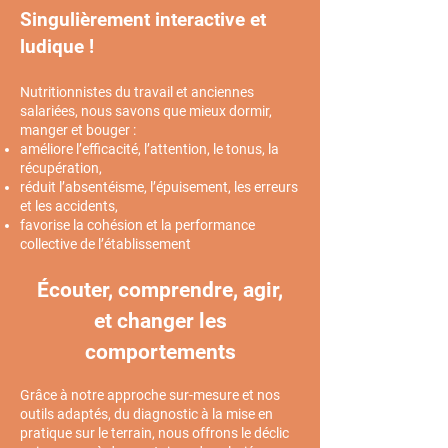
Singulièrement interactive et
ludique !
Nutritionnistes du travail et anciennes
salariées,
nous savons que mieux dormir,
manger et bouger :
améliore l’efficacité, l’attention, le tonus, la
récupération,
réduit l’absentéisme, l’épuisement, les erreurs
et les accidents,
favorise la cohésion et la performance
collective de l’établissement
Écouter, comprendre, agir,
et changer les
comportements
Grâce à notre approche sur-mesure et nos
outils adaptés,
du diagnostic à la mise en
pratique sur le terrain,
nous offrons le déclic