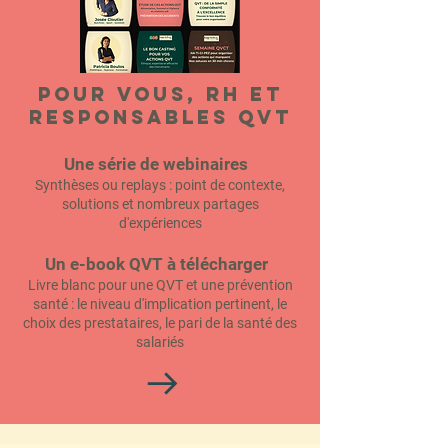
POUR VOUS, RH ET
RESPONSABLES QVT
Une série de webinaires
Synthèses ou replays : point de contexte,
solutions et nombreux partages
d'expériences
Un e-book QVT à télécharger
Livre blanc pour une QVT et une prévention
santé : le niveau d'implication pertinent, le
choix des prestataires, le pari de la santé des
salariés