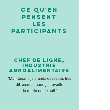
Ce qu'en
pensent
les
participants
CHEF DE LIGNE,
INDUSTRIE
AGROALIMENTAIRE
"Maintenant, je prends des repas très
différents quand je travaille
du matin ou de nuit."