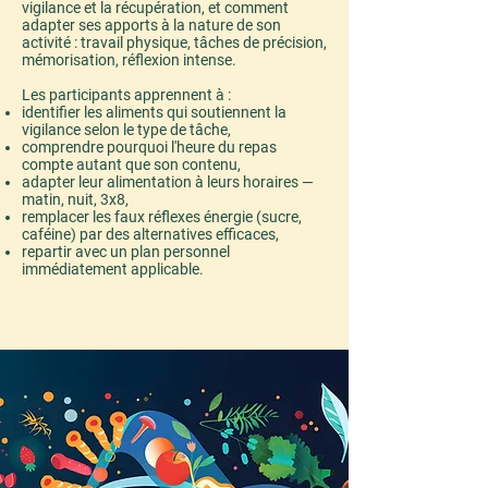
vigilance et la récupération, et comment
adapter ses apports à la nature de son
activité : travail physique, tâches de précision,
mémorisation, réflexion intense.
Les participants apprennent à :
identifier les aliments qui soutiennent la
vigilance selon le type de tâche,
comprendre pourquoi l'heure du repas
compte autant que son contenu,
adapter leur alimentation à leurs horaires —
matin, nuit, 3x8,
remplacer les faux réflexes énergie (sucre,
caféine) par des alternatives efficaces,
repartir avec un plan personnel
immédiatement applicable.