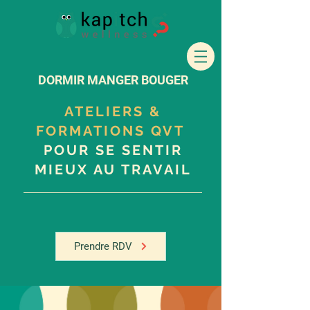
DORMIR MANGER BOUGER
ATELIERS &
FORMATIONS QVT
POUR SE SENTIR
MIEUX AU TRAVAIL
Prendre RDV