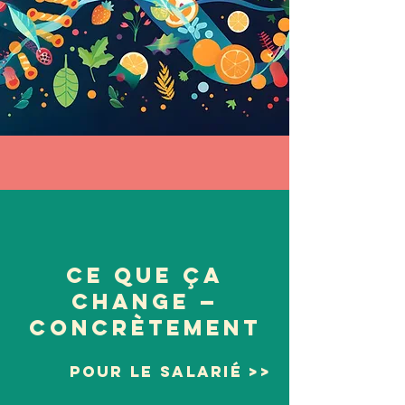
Ce que ça
change —
concrètement
Pour le salarié >>