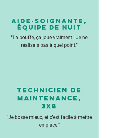
AIDE-SOIGNANTE,
équipe de nuit
"La bouffe, ça joue vraiment ! Je ne
réalisais pas à quel point."
TECHNICIEN DE
MAINTENANCE,
3x8
"Je bosse mieux, et c'est facile à mettre
en place."