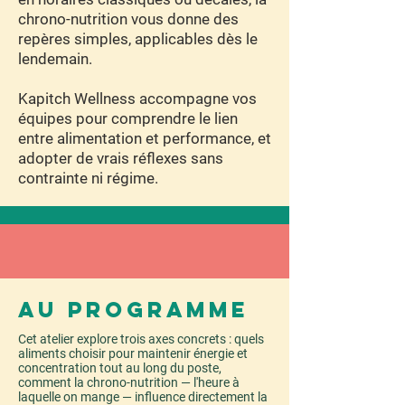
chrono-nutrition vous donne des
repères simples, applicables dès le
lendemain.
Kapitch Wellness accompagne vos
équipes pour comprendre le lien
entre alimentation et performance, et
adopter de vrais réflexes sans
contrainte ni régime.
Au programme
Cet atelier explore trois axes concrets : quels
aliments choisir pour maintenir énergie et
concentration tout au long du poste,
comment la chrono-nutrition — l'heure à
laquelle on mange — influence directement la