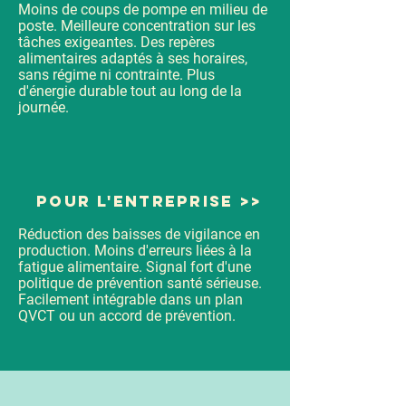
Moins de coups de pompe en milieu de
poste. Meilleure concentration sur les
tâches exigeantes. Des repères
alimentaires adaptés à ses horaires,
sans régime ni contrainte. Plus
d'énergie durable tout au long de la
journée.
Pour l'entreprise >>
Réduction des baisses de vigilance en
production. Moins d'erreurs liées à la
fatigue alimentaire. Signal fort d'une
politique de prévention santé sérieuse.
Facilement intégrable dans un plan
QVCT ou un accord de prévention.