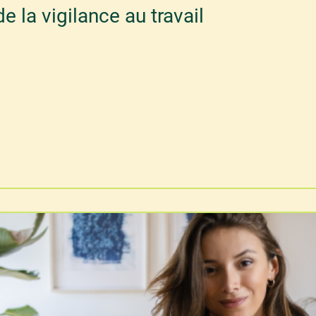
e la vigilance au travail