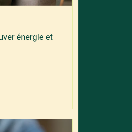
ouver énergie et