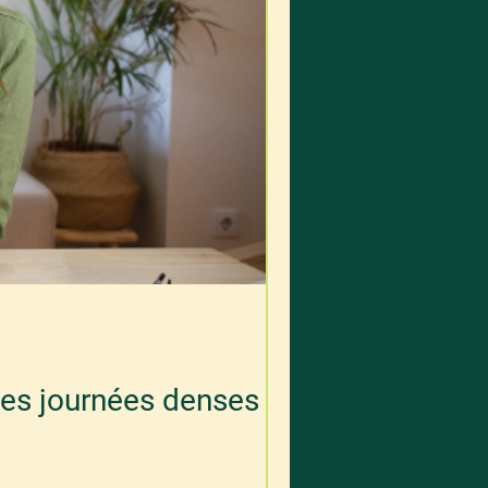
des journées denses