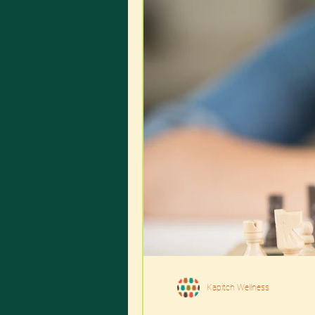
Kapitch Wellness