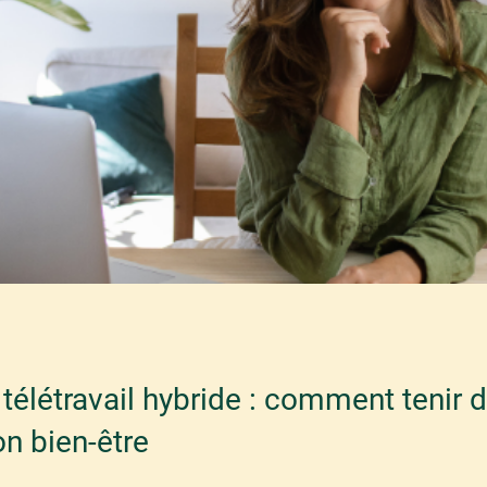
télétravail hybride : comment tenir 
on bien-être