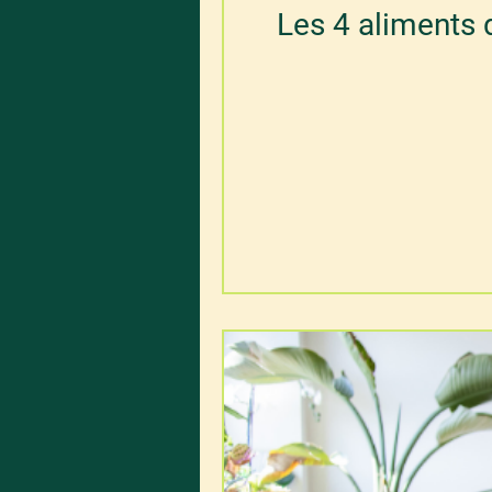
Les 4 aliments d