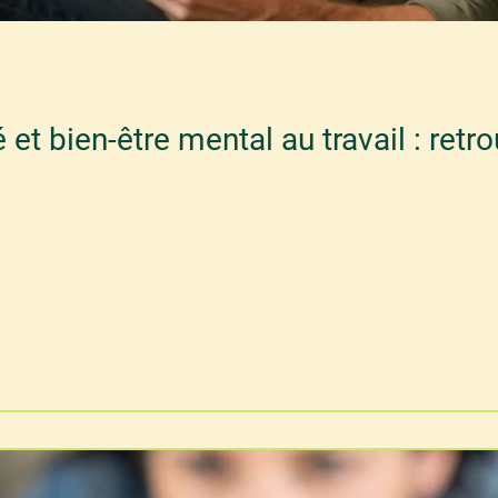
é et bien-être mental au travail : retr