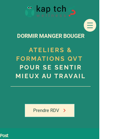
DORMIR MANGER BOUGER
ATELIERS &
FORMATIONS QVT
POUR SE SENTIR
MIEUX AU TRAVAIL
Prendre RDV
Post