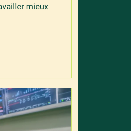
availler mieux