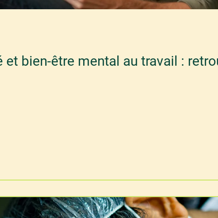
é et bien-être mental au travail : retr