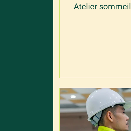
Atelier sommeil