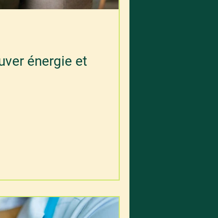
ouver énergie et