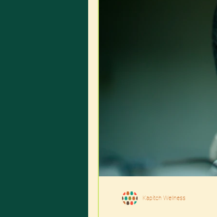
Kapitch Wellness