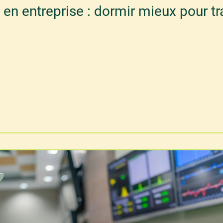
 en entreprise : dormir mieux pour tr