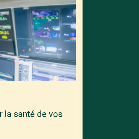
 la santé de vos