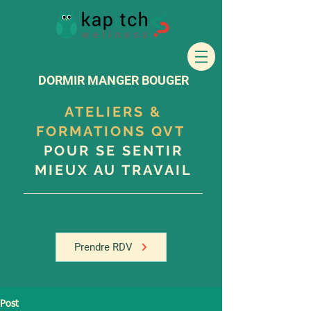
DORMIR MANGER BOUGER
ATELIERS &
FORMATIONS QVT
POUR SE SENTIR
MIEUX AU TRAVAIL
Prendre RDV
Post