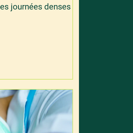
des journées denses