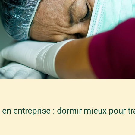
 en entreprise : dormir mieux pour tr