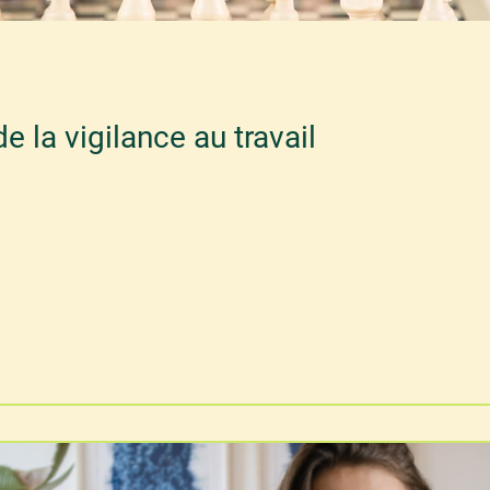
e la vigilance au travail