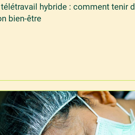
télétravail hybride : comment tenir 
on bien-être