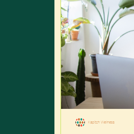
Kapitch Wellness