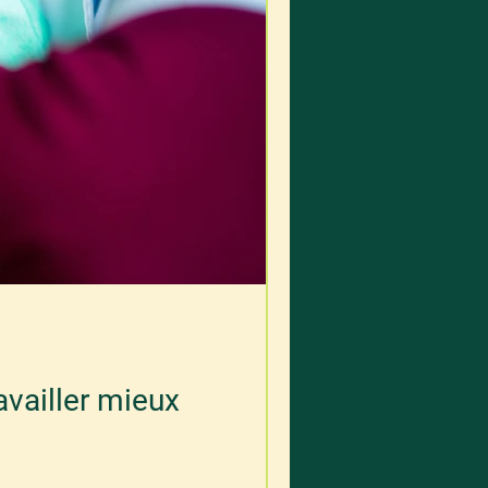
availler mieux