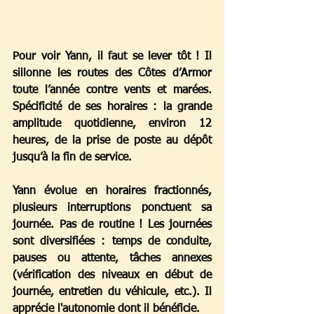
Pour voir Yann, il faut se lever tôt ! Il 
sillonne les routes des Côtes d’Armor 
toute l’année contre vents et marées. 
Spécificité de ses horaires : la grande 
amplitude quotidienne, environ 12 
heures, de la prise de poste au dépôt 
jusqu’à la fin de service.
Yann évolue en horaires fractionnés, 
plusieurs interruptions ponctuent sa 
journée. Pas de routine ! Les journées 
sont diversifiées : temps de conduite, 
pauses ou attente, tâches annexes 
(vérification des niveaux en début de 
journée, entretien du véhicule, etc.). Il 
apprécie l'autonomie dont il bénéficie.