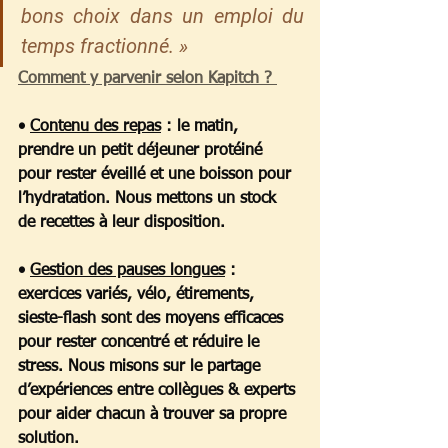
bons choix dans un emploi du 
temps fractionné. »
Comment y parvenir selon Kapitch ? 
• 
Contenu des repas
 :
 le matin, 
prendre un petit déjeuner protéiné 
pour rester éveillé et une boisson pour 
l’hydratation. Nous mettons un stock 
de recettes à leur disposition.
•
Gestion des pauses longues
 : 
exercices variés, vélo, étirements, 
sieste-flash sont des moyens efficaces 
pour rester concentré et réduire le 
stress. Nous misons sur le partage 
d’expériences entre collègues & experts 
pour aider chacun à trouver sa propre 
solution. 