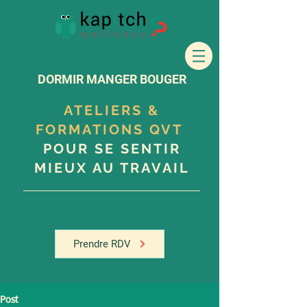
DORMIR MANGER BOUGER
ATELIERS &
FORMATIONS QVT
POUR SE SENTIR
MIEUX AU TRAVAIL
Prendre RDV
Post