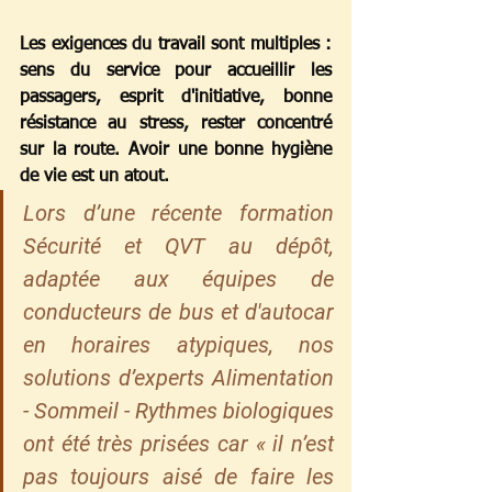
Les exigences du travail sont multiples : 
sens du service pour accueillir les 
passagers, esprit d'initiative, bonne 
résistance au stress, rester concentré 
sur la route. Avoir une bonne hygiène 
de vie est un atout.
Lors d’une récente formation 
Sécurité et QVT au dépôt, 
adaptée aux équipes de 
conducteurs de bus et d'autocar 
en horaires atypiques, nos 
solutions d’experts Alimentation 
- Sommeil - Rythmes biologiques 
ont été très prisées car « il n’est 
pas toujours aisé de faire les 