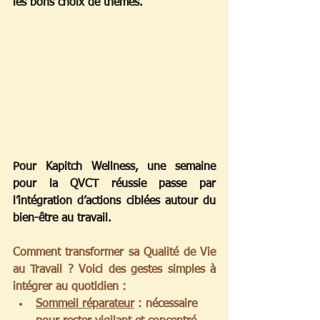
les bons choix de thèmes
.   
Pour Kapitch Wellness, une semaine 
pour la QVCT réussie passe par 
l’intégration d’actions ciblées autour du 
bien-être au travail. 
Comment transformer sa Qualité de Vie 
au Travail ? Voici des gestes simples à 
intégrer au quotidien :
Sommeil réparateur
 : nécessaire 