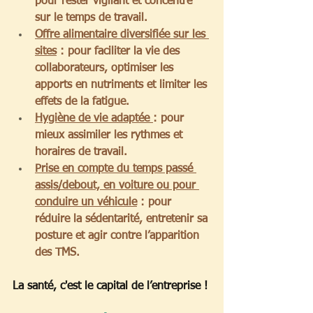
pour rester vigilant et concentré 
sur le temps de travail.
Offre alimentaire diversifiée sur les 
sites
 : pour faciliter la vie des 
collaborateurs, optimiser les 
apports en nutriments et limiter les 
effets de la fatigue.
Hygiène de vie adaptée 
: pour 
mieux assimiler les rythmes et 
horaires de travail.
Prise en compte du temps passé 
assis/debout, en voiture ou pour 
conduire un véhicule
 : pour 
réduire la sédentarité, entretenir sa 
posture et agir contre l’apparition 
des TMS.
La
 santé, c'est le capital de l’entreprise !