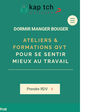
DORMIR MANGER BOUGER
ATELIERS &
FORMATIONS QVT
POUR SE SENTIR
MIEUX AU TRAVAIL
Prendre RDV
Post