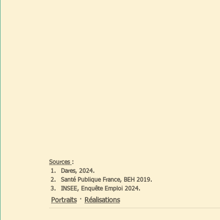
Sources 
:
Dares, 2024.  
Santé Publique France, BEH 2019. 
INSEE, Enquête Emploi 2024. 
Portraits
Réalisations