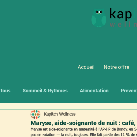
Accueil
Notre offre
Tous
Sommeil & Rythmes
Alimentation
Préven
Kapitch Wellness
Maryse, aide-soignante de nuit : café,
Maryse est aide-soignante en maternité à l'AP-HP de Bondy, en Sein
pas en rotation — la nuit, toujours. Elle fait partie des 11 % de