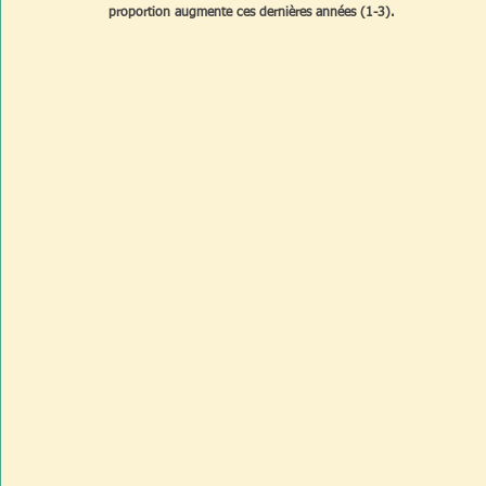
proportion augmente ces dernières années (1-3).