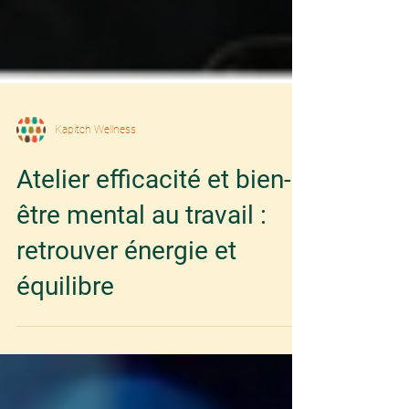
Kapitch Wellness
Atelier efficacité et bien-
être mental au travail :
retrouver énergie et
équilibre