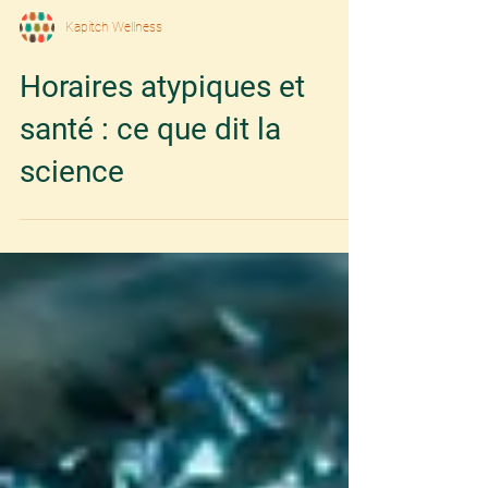
Kapitch Wellness
Horaires atypiques et
santé : ce que dit la
science