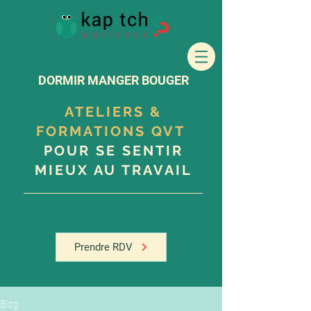
DORMIR MANGER BOUGER
ATELIERS &
FORMATIONS QVT
POUR SE SENTIR
MIEUX AU TRAVAIL
Prendre RDV
Blog